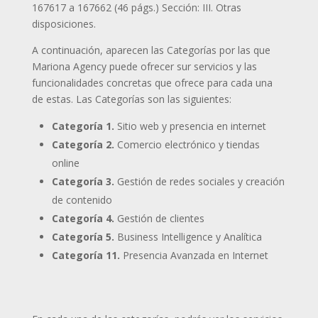
167617 a 167662 (46 págs.) Sección: III. Otras
disposiciones.
A continuación, aparecen las Categorías por las que
Mariona Agency puede ofrecer sur servicios y las
funcionalidades concretas que ofrece para cada una
de estas. Las Categorías son las siguientes:
Categoría 1.
Sitio web y presencia en internet
Categoría 2.
Comercio electrónico y tiendas
online
Categoría 3.
Gestión de redes sociales y creación
de contenido
Categoría 4.
Gestión de clientes
Categoría 5.
Business Intelligence y Analítica
Categoría 11.
Presencia Avanzada en Internet