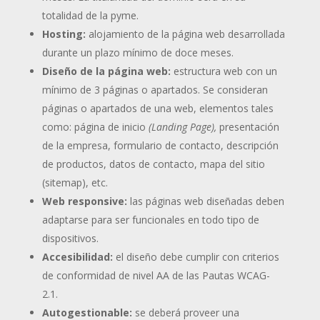
totalidad de la pyme.
Hosting:
alojamiento de la página web desarrollada
durante un plazo mínimo de doce meses.
Diseño de la página web:
estructura web con un
mínimo de 3 páginas o apartados. Se consideran
páginas o apartados de una web, elementos tales
como: página de inicio
(Landing Page),
presentación
de la empresa, formulario de contacto, descripción
de productos, datos de contacto, mapa del sitio
(sitemap), etc.
Web responsive:
las páginas web diseñadas deben
adaptarse para ser funcionales en todo tipo de
dispositivos.
Accesibilidad:
el diseño debe cumplir con criterios
de conformidad de nivel AA de las Pautas WCAG-
2.1.
Autogestionable:
se deberá proveer una