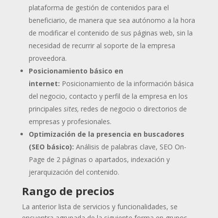
plataforma de gestión de contenidos para el
beneficiario, de manera que sea autónomo a la hora
de modificar el contenido de sus páginas web, sin la
necesidad de recurrir al soporte de la empresa
proveedora.
Posicionamiento básico en
internet:
Posicionamiento de la información básica
del negocio, contacto y perfil de la empresa en los
principales
sites,
redes de negocio o directorios de
empresas y profesionales.
Optimización de la presencia en buscadores
(SEO básico):
Análisis de palabras clave, SEO On-
Page de 2 páginas o apartados, indexación y
jerarquización del contenido.
Rango de precios
La anterior lista de servicios y funcionalidades, se
encuentra agrupada de la siguiente forma en grupos