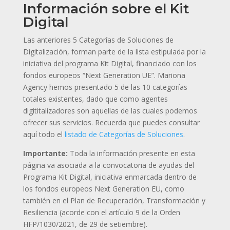
Información sobre el Kit
Digital
Las anteriores 5 Categorías de Soluciones de
Digitalización, forman parte de la lista estipulada por la
iniciativa del programa Kit Digital, financiado con los
fondos europeos “Next Generation UE”. Mariona
Agency hemos presentado 5 de las 10 categorías
totales existentes, dado que como agentes
digititalizadores son aquellas de las cuales podemos
ofrecer sus servicios. Recuerda que puedes consultar
aquí todo el
listado de Categorías de Soluciones
.
Importante:
Toda la información presente en esta
página va asociada a la convocatoria de ayudas del
Programa Kit Digital, iniciativa enmarcada dentro de
los fondos europeos Next Generation EU, como
también en el Plan de Recuperación, Transformación y
Resiliencia (acorde con el artículo 9 de la Orden
HFP/1030/2021, de 29 de setiembre).