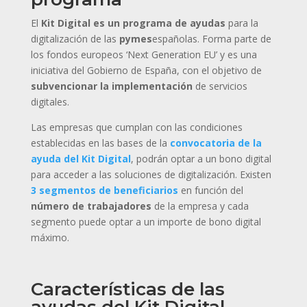
El
Kit Digital es un programa de ayudas
para la
digitalización de las
pymes
españolas. Forma parte de
los fondos europeos ‘Next Generation EU’ y es una
iniciativa del Gobierno de España, con el objetivo de
subvencionar la implementación
de servicios
digitales.
Las empresas que cumplan con las condiciones
establecidas en las bases de la
convocatoria de la
ayuda del Kit Digital
, podrán optar a un bono digital
para acceder a las soluciones de digitalización. Existen
3 segmentos de beneficiarios
en función del
número de trabajadores
de la empresa y cada
segmento puede optar a un importe de bono digital
máximo.
Características de las
ayudas del Kit Digital