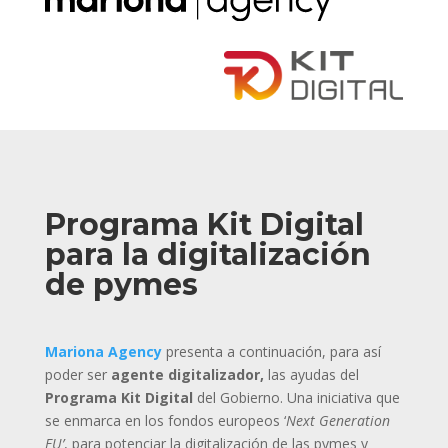
Programa Kit Digital
para la digitalización
de pymes
Mariona Agency
presenta a continuación, para así
poder ser
agente digitalizador,
las ayudas del
Programa Kit Digital
del Gobierno. Una iniciativa que
se enmarca en los fondos europeos ‘
Next Generation
EU’
, para potenciar la digitalización de las pymes y