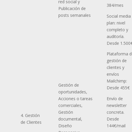
red social y
384/mes
Publicación de
posts semanales
Social media
plan: nivel
completo y
auditoría.
Desde 1.500
Plataforma d
gestión de
clientes y
envíos
Mailchimp:
Gestión de
Desde 455€
oportunidades,
Acciones o tareas
Envío de
comerciales,
newsletter
Gestión
concreta.
4. Gestión
documental,
Desde
de Clientes
Diseño
144€/mail