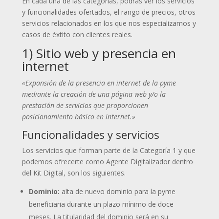
En cada una de las categorías, podrás ver los servicios
y funcionalidades ofertados, el rango de precios, otros
servicios relacionados en los que nos especializamos y
casos de éxtito con clientes reales.
1) Sitio web y presencia en
internet
«Expansión de la presencia en internet de la pyme
mediante la creación de una página web y/o la
prestación de servicios que proporcionen
posicionamiento básico en internet.»
Funcionalidades y servicios
Los servicios que forman parte de la Categoría 1 y que
podemos ofrecerte como Agente Digitalizador dentro
del Kit Digital, son los siguientes.
Dominio:
alta de nuevo dominio para la pyme
beneficiaria durante un plazo mínimo de doce
meses. La titularidad del dominio será en su