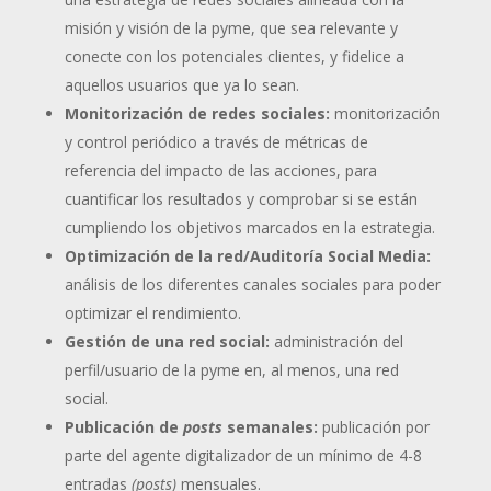
misión y visión de la pyme, que sea relevante y
conecte con los potenciales clientes, y fidelice a
aquellos usuarios que ya lo sean.
Monitorización de redes sociales:
monitorización
y control periódico a través de métricas de
referencia del impacto de las acciones, para
cuantificar los resultados y comprobar si se están
cumpliendo los objetivos marcados en la estrategia.
Optimización de la red/Auditoría Social Media:
análisis de los diferentes canales sociales para poder
optimizar el rendimiento.
Gestión de una red social:
administración del
perfil/usuario de la pyme en, al menos, una red
social.
Publicación de
posts
semanales:
publicación por
parte del agente digitalizador de un mínimo de 4-8
entradas
(posts)
mensuales.