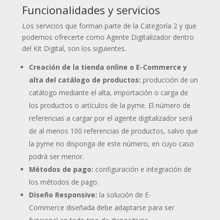
Funcionalidades y servicios
Los servicios que forman parte de la Categoría 2 y que
podemos ofrecerte como Agente Digitalizador dentro
del Kit Digital, son los siguientes.
Creación de la tienda online o E-Commerce y
alta del catálogo de productos:
producción de un
catálogo mediante el alta, importación o carga de
los productos o artículos de la pyme. El número de
referencias a cargar por el agente digitalizador será
de al menos 100 referencias de productos, salvo que
la pyme no disponga de este número, en cuyo caso
podrá ser menor.
Métodos de pago:
configuración e integración de
los métodos de pago.
Diseño Responsive:
la solución de E-
Commerce diseñada debe adaptarse para ser