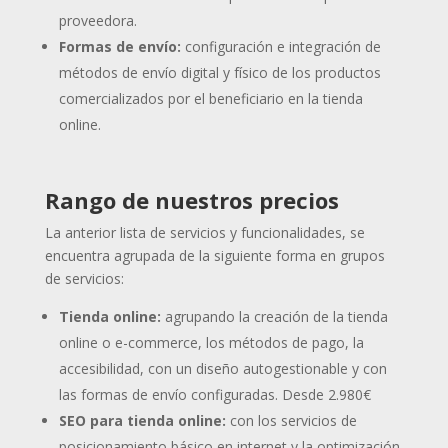
proveedora.
Formas de envío:
configuración e integración de
métodos de envío digital y físico de los productos
comercializados por el beneficiario en la tienda
online.
Rango de nuestros precios
La anterior lista de servicios y funcionalidades, se
encuentra agrupada de la siguiente forma en grupos
de servicios:
Tienda online:
agrupando la creación de la tienda
online o e-commerce, los métodos de pago, la
accesibilidad, con un diseño autogestionable y con
las formas de envío configuradas.
Desde 2.980€
SEO para tienda online:
con los servicios de
posicionamiento básico en internet y la optimización