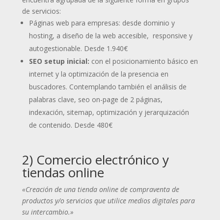
de servicios:
Páginas web para empresas: desde dominio y
hosting, a diseño de la web accesible, responsive y
autogestionable.
Desde 1.940€
SEO setup inicial:
con el posicionamiento básico en
internet y la optimización de la presencia en
buscadores. Contemplando también el análisis de
palabras clave, seo on-page de 2 páginas,
indexación, sitemap, optimización y jerarquización
de contenido.
Desde 480€
2) Comercio electrónico y
tiendas online
«Creación de una tienda online de compraventa de
productos y/o servicios que utilice medios digitales para
su intercambio.»