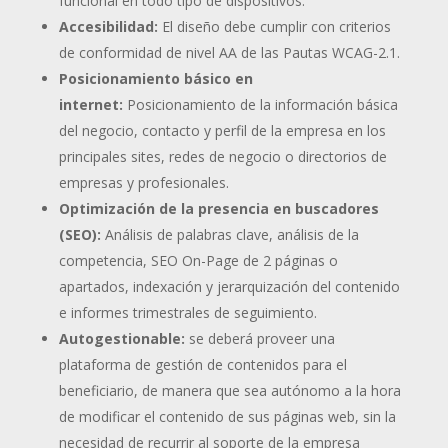
funcional en todo tipo de dispositivos.
Accesibilidad:
El diseño debe cumplir con criterios
de conformidad de nivel AA de las Pautas WCAG-2.1.
Posicionamiento básico en
internet:
Posicionamiento de la información básica
del negocio, contacto y perfil de la empresa en los
principales sites, redes de negocio o directorios de
empresas y profesionales.
Optimización de la presencia en buscadores
(SEO):
Análisis de palabras clave, análisis de la
competencia, SEO On-Page de 2 páginas o
apartados, indexación y jerarquización del contenido
e informes trimestrales de seguimiento.
Autogestionable:
se deberá proveer una
plataforma de gestión de contenidos para el
beneficiario, de manera que sea autónomo a la hora
de modificar el contenido de sus páginas web, sin la
necesidad de recurrir al soporte de la empresa