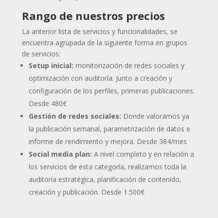
Rango de nuestros precios
La anterior lista de servicios y funcionalidades, se
encuentra agrupada de la siguiente forma en grupos
de servicios:
Setup inicial:
monitorización de redes sociales y
optimización con auditoría. Junto a creación y
configuración de los perfiles, primeras publicaciones.
Desde 480€
Gestión de redes sociales:
Donde valoramos ya
la publicación semanal, parametrización de datos e
informe de rendimiento y mejora.
Desde 384/mes
Social media plan:
A nivel completo y en relación a
los servicios de esta categoría, realizamos toda la
auditoría estratégica, planificación de contenido,
creación y publicación.
Desde 1.500€