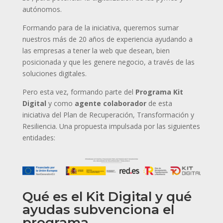
autónomos.
Formando para de la iniciativa, queremos sumar
nuestros más de 20 años de experiencia ayudando a
las empresas a tener la web que desean, bien
posicionada y que les genere negocio, a través de las
soluciones digitales.
Pero esta vez, formando parte del
Programa Kit
Digital
y como
agente colaborador
de esta
iniciativa del Plan de Recuperación, Transformación y
Resiliencia. Una propuesta impulsada por las siguientes
entidades:
Qué es el Kit Digital y qué
ayudas subvenciona el
programa