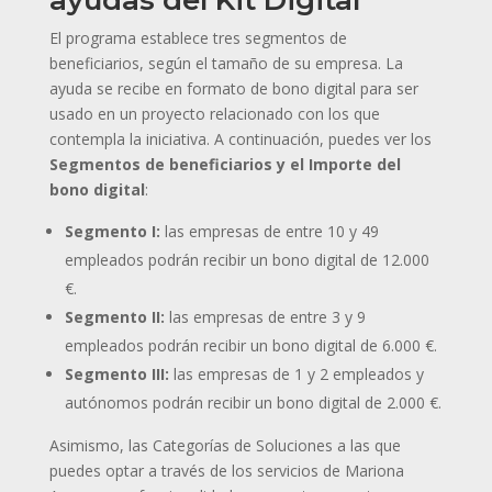
El programa establece tres segmentos de
beneficiarios, según el tamaño de su empresa. La
ayuda se recibe en formato de bono digital para ser
usado en un proyecto relacionado con los que
contempla la iniciativa. A continuación, puedes ver los
Segmentos de beneficiarios y el Importe del
bono digital
:
Segmento I:
las empresas de entre 10 y 49
empleados podrán recibir un bono digital de 12.000
€.
Segmento II:
las empresas de entre 3 y 9
empleados podrán recibir un bono digital de 6.000 €.
Segmento III:
las empresas de 1 y 2 empleados y
autónomos podrán recibir un bono digital de 2.000 €.
Asimismo, las Categorías de Soluciones a las que
puedes optar a través de los servicios de Mariona