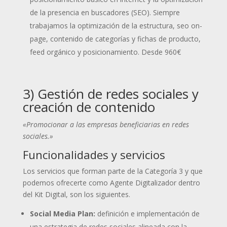
de la presencia en buscadores (SEO). Siempre
trabajamos la optimización de la estructura, seo on-
page, contenido de categorías y fichas de producto,
feed orgánico y posicionamiento.
Desde 960€
3) Gestión de redes sociales y
creación de contenido
«Promocionar a las empresas beneficiarias en redes
sociales.»
Funcionalidades y servicios
Los servicios que forman parte de la Categoría 3 y que
podemos ofrecerte como Agente Digitalizador dentro
del Kit Digital, son los siguientes.
Social Media Plan:
definición e implementación de
una estrategia de redes sociales alineada con la